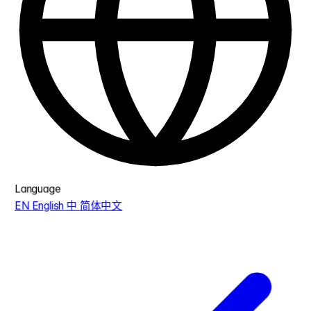
Language
EN
English
中
简体中文