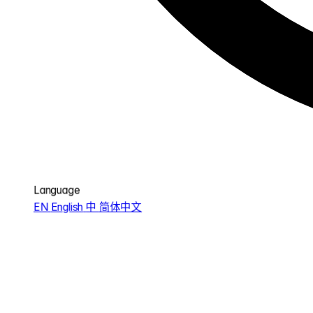
Language
EN
English
中
简体中文