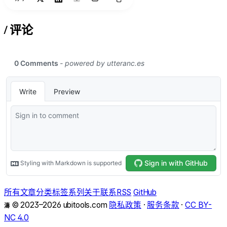
/
评论
所有文章
分类
标签
系列
关于
联系
RSS
GitHub
© 2023–2026 ubitools.com
隐私政策
·
服务条款
·
CC BY-
濤
NC 4.0