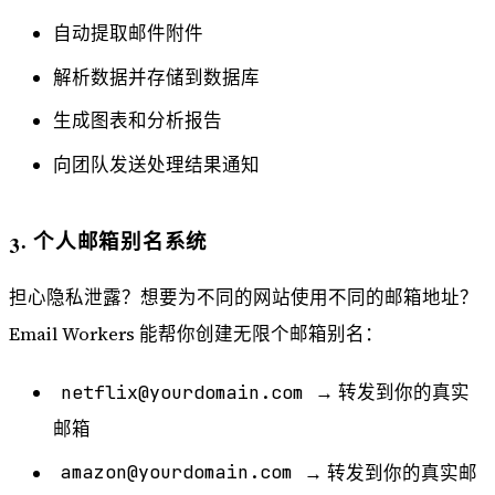
自动提取邮件附件
解析数据并存储到数据库
生成图表和分析报告
向团队发送处理结果通知
3. 个人邮箱别名系统
担心隐私泄露？想要为不同的网站使用不同的邮箱地址？
Email Workers 能帮你创建无限个邮箱别名：
netflix@yourdomain.com
→ 转发到你的真实
邮箱
amazon@yourdomain.com
→ 转发到你的真实邮