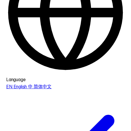
Language
EN
English
中
简体中文