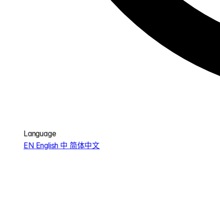
Language
EN
English
中
简体中文