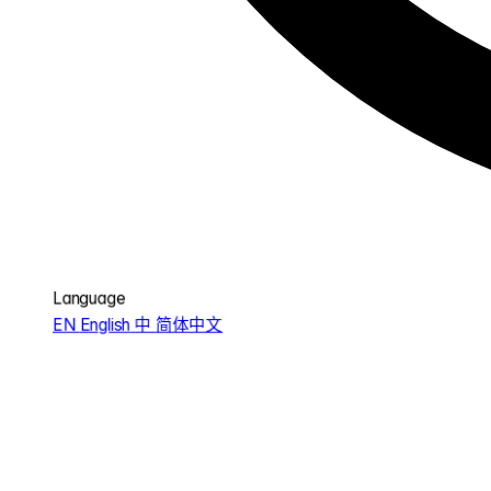
Language
EN
English
中
简体中文