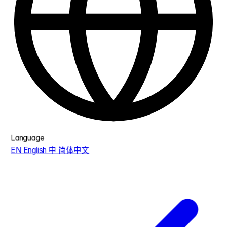
Language
EN
English
中
简体中文