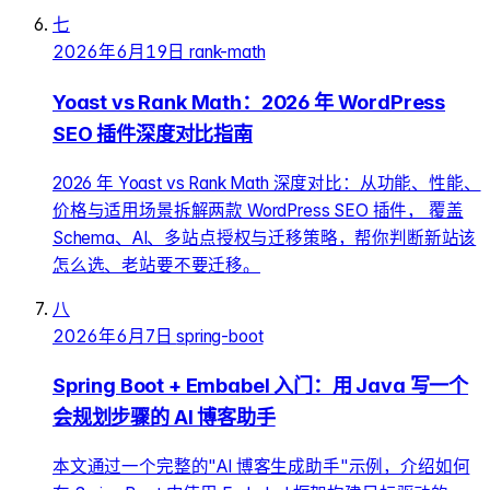
七
2026年6月19日
rank-math
Yoast vs Rank Math：2026 年 WordPress
SEO 插件深度对比指南
2026 年 Yoast vs Rank Math 深度对比：从功能、性能、
价格与适用场景拆解两款 WordPress SEO 插件， 覆盖
Schema、AI、多站点授权与迁移策略，帮你判断新站该
怎么选、老站要不要迁移。
八
2026年6月7日
spring-boot
Spring Boot + Embabel 入门：用 Java 写一个
会规划步骤的 AI 博客助手
本文通过一个完整的"AI 博客生成助手"示例，介绍如何